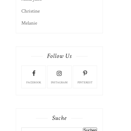
Christine
Melanie
Follow Us
FACEBOOK
INSTAGRAM
PINTEREST
Suche