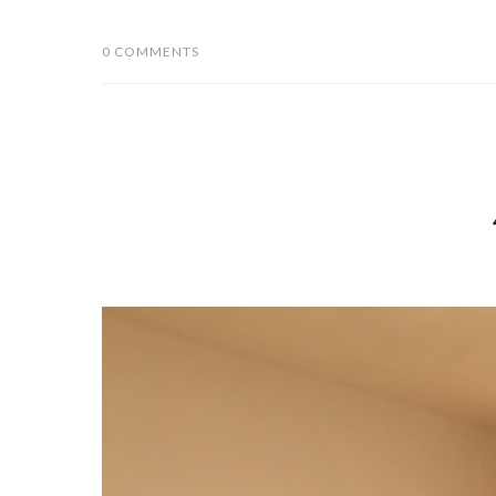
0 COMMENTS