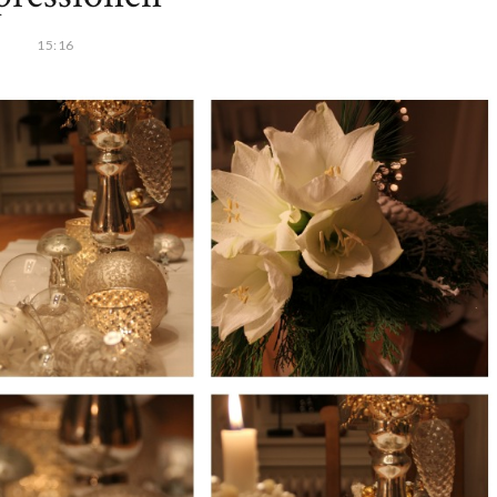
15:16