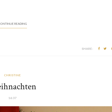
ONTINUE READING
SHARE:
CHRISTINE
ihnachten
16:37