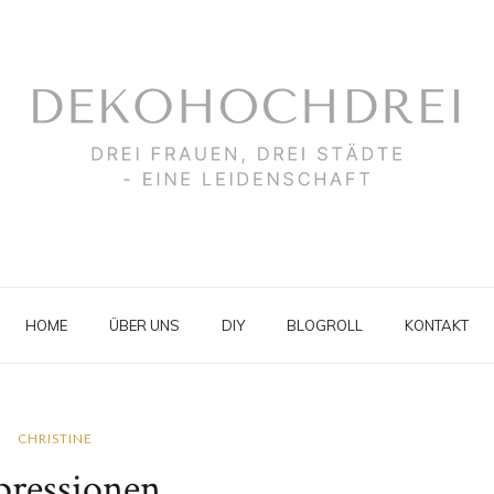
HOME
ÜBER UNS
DIY
BLOGROLL
KONTAKT
CHRISTINE
pressionen