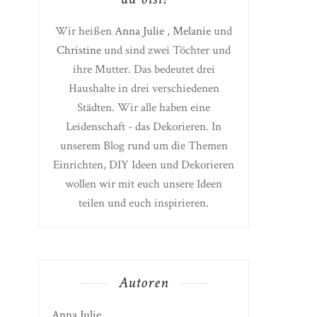
Wir heißen
Anna Julie
,
Melanie
und
Christine
und sind zwei Töchter und
ihre Mutter. Das bedeutet drei
Haushalte in drei verschiedenen
Städten. Wir alle haben eine
Leidenschaft - das Dekorieren. In
unserem Blog rund um die Themen
Einrichten, DIY Ideen und Dekorieren
wollen wir mit euch unsere Ideen
teilen und euch inspirieren.
Autoren
Anna Julie