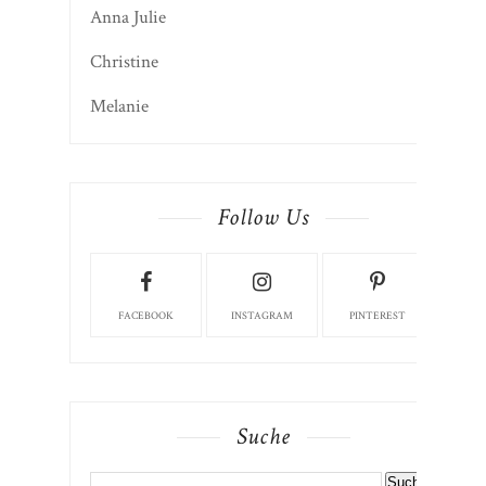
Autoren
Anna Julie
Christine
Melanie
Follow Us
FACEBOOK
INSTAGRAM
PINTEREST
Suche