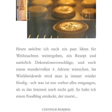
Heute möchte ich euch ein paar Ideen für
Weihnachten weitergeben, ein Rezept und
natürlich Dekorationsvorschläge, und euch
einen wundervollen 4. Advent wünschen. Im
Worldwideweb wird man ja immer wieder
fündig - ach was ist uns vorher alles entgangen,
als es das Internet noch nicht gab. So habe ich
einen Foodblog entdeckt, der zuerst...