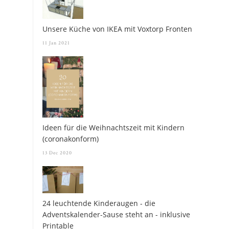
Unsere Küche von IKEA mit Voxtorp Fronten
11 Jan 2021
Ideen für die Weihnachtszeit mit Kindern
(coronakonform)
13 Dec 2020
24 leuchtende Kinderaugen - die