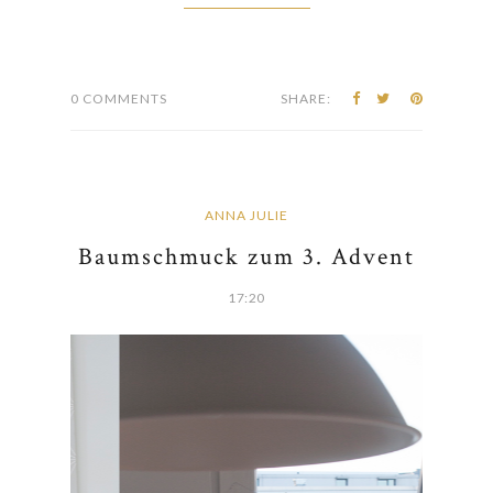
CONTINUE READING
0 COMMENTS
SHARE:
ANNA JULIE
Baumschmuck zum 3. Advent
17:20