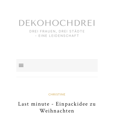
CHRISTINE
Last minute - Einpackidee zu
Weihnachten