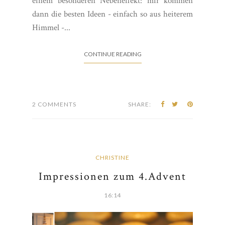
einem besonderen Nebeneffekt: mir kommen
dann die besten Ideen - einfach so aus heiterem
Himmel -...
CONTINUE READING
2 COMMENTS
SHARE:
CHRISTINE
Impressionen zum 4.Advent
16:14