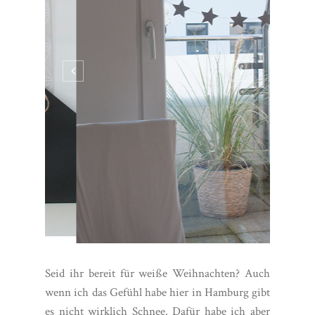
Seid ihr bereit für weiße Weihnachten? Auch