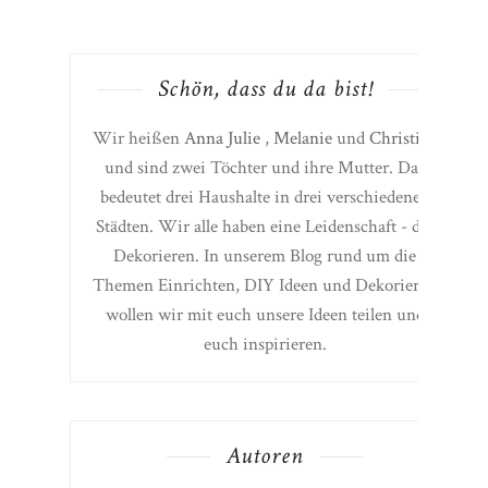
STARTSEITE
Schön, dass du da bist!
Wir heißen
Anna Julie
,
Melanie
und
Christine
und sind zwei Töchter und ihre Mutter. Das
bedeutet drei Haushalte in drei verschiedenen
Städten. Wir alle haben eine Leidenschaft - das
Dekorieren. In unserem Blog rund um die
Themen Einrichten, DIY Ideen und Dekorieren
wollen wir mit euch unsere Ideen teilen und
euch inspirieren.