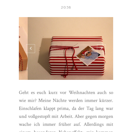
20:58
Geht es euch kurz vor Weihnachten auch so
wie mir? Meine Nächte werden immer kürzer.
Einschlafen klappt prima, da der Tag lang war
und vollgestopft mit Arbeit. Aber gegen morgen
wache ich immer früher auf. Allerdings mit