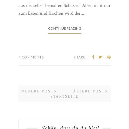
aus der selbst bemalten Schüssel. Aber nicht nur
zum Essen und Kochen wird der...
CONTINUE READING
4 COMMENTS
SHARE:
NEUERE POSTS
ÄLTERE POSTS
STARTSEITE
Schön, dass du da bist!