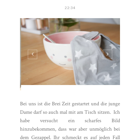
22:34
Bei uns ist die Brei Zeit gestartet und die junge
Dame darf so auch mal mit am Tisch sitzen. Ich
habe versucht ein scharfes Bild
hinzubekommen, dass war aber unmöglich bei
dem Gezappel. Ihr schmeckt es auf jeden Fall