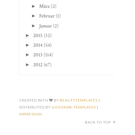
März
(2)
►
Februar
(1)
►
Januar
(2)
►
2015
(32)
►
2014
(54)
►
2013
(114)
►
2012
(67)
►
CREATED WITH
BY
BEAUTYTEMPLATES
|
DISTRIBUTED BY
GOOYAABI TEMPLATES
|
IMPRESSUM
BACK TO TOP