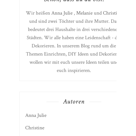
Wir heißen
Anna Julie
,
Melanie
und
Christine
und sind zwei Töchter und ihre Mutter. Das
bedeutet drei Haushalte in drei verschiedenen
Städten. Wir alle haben eine Leidenschaft - das
Dekorieren. In unserem Blog rund um die
Themen Einrichten, DIY Ideen und Dekorieren
wollen wir mit euch unsere Ideen teilen und
euch inspirieren.
Autoren
Anna Julie
Christine
Melanie