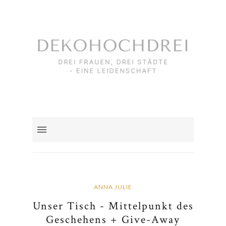
ANNA JULIE
Unser Tisch - Mittelpunkt des
Geschehens + Give-Away