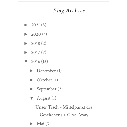
Blog Archive
2021
(3)
►
2020
(4)
►
2018
(2)
►
2017
(7)
►
2016
(13)
▼
Dezember
(1)
►
Oktober
(1)
►
September
(2)
►
August
(1)
▼
Unser Tisch - Mittelpunkt des
Geschehens + Give-Away
Mai
(3)
►