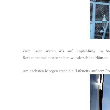
Zum Essen waren wir auf Empfehlung im Sto
Rothenbaumchaussee stehen wunderschöne Häuser.
Am nächsten Morgen stand die Hafencity auf dem Prog