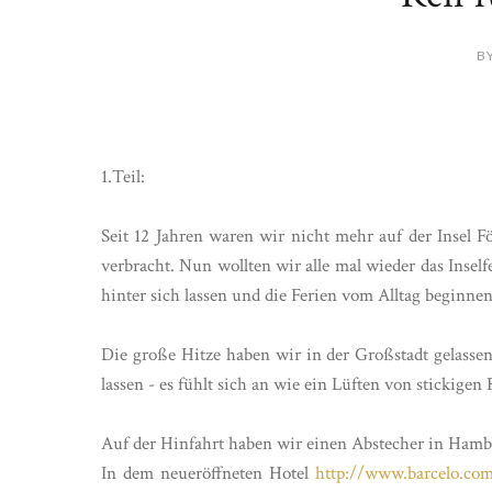
BY
1.Teil:
Seit 12 Jahren waren wir nicht mehr auf der Insel
verbracht. Nun wollten wir alle mal wieder das Inselfe
hinter sich lassen und die Ferien vom Alltag beginnen
Die große Hitze haben wir in der Großstadt gelass
lassen - es fühlt sich an wie ein Lüften von stickigen
Auf der Hinfahrt haben wir einen Abstecher in Hambu
In dem neueröffneten Hotel
http://www.barcelo.co