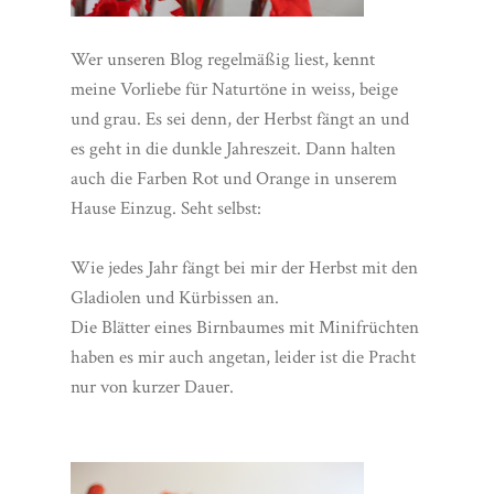
Wer unseren Blog regelmäßig liest, kennt
meine Vorliebe für Naturtöne in weiss, beige
und grau. Es sei denn, der Herbst fängt an und
es geht in die dunkle Jahreszeit. Dann halten
auch die Farben Rot und Orange in unserem
Hause Einzug. Seht selbst:
Wie jedes Jahr fängt bei mir der Herbst mit den
Gladiolen und Kürbissen an.
Die Blätter eines Birnbaumes mit Minifrüchten
haben es mir auch angetan, leider ist die Pracht
nur von kurzer Dauer.