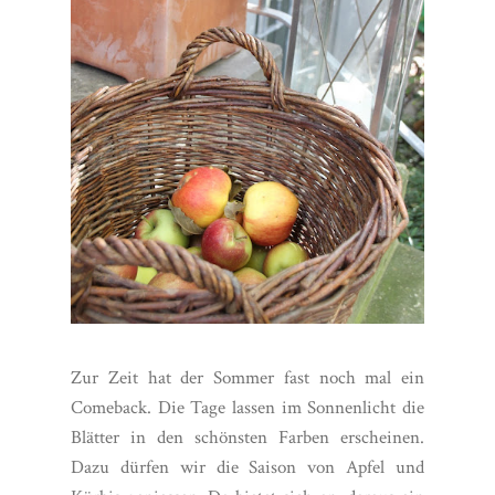
Zur Zeit hat der Sommer fast noch mal ein
Comeback. Die Tage lassen im Sonnenlicht die
Blätter in den schönsten Farben erscheinen.
Dazu dürfen wir die Saison von Apfel und