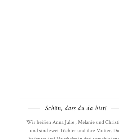
Schön, dass du da bist!
Wir heißen
Anna Julie
,
Melanie
und
Christine
und sind zwei Töchter und ihre Mutter. Das