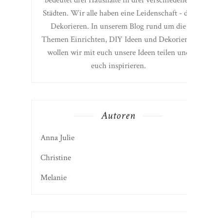
bedeutet drei Haushalte in drei verschiedenen
Städten. Wir alle haben eine Leidenschaft - das
Dekorieren. In unserem Blog rund um die
Themen Einrichten, DIY Ideen und Dekorieren
wollen wir mit euch unsere Ideen teilen und
euch inspirieren.
Autoren
Anna Julie
Christine
Melanie