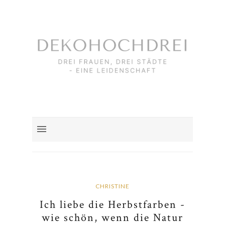
CHRISTINE
Ich liebe die Herbstfarben -
wie schön, wenn die Natur