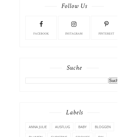
Follow Us
FACEBOOK
INSTAGRAM
PINTEREST
Suche
Labels
ANNA JULIE
AUSFLUG
BABY
BLOGGEN