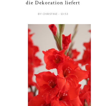
die Dekoration liefert
BY CHRISTINE - 13:53