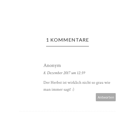
1 KOMMENTARE
Anonym
8. Dezember 2017 um 12:59
Der Herbst ist wirklich nicht so grau wie
man immer sagt! :)
Antworten