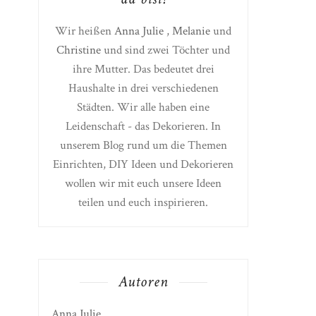
Wir heißen
Anna Julie
,
Melanie
und
Christine
und sind zwei Töchter und
ihre Mutter. Das bedeutet drei
Haushalte in drei verschiedenen
Städten. Wir alle haben eine
Leidenschaft - das Dekorieren. In
unserem Blog rund um die Themen
Einrichten, DIY Ideen und Dekorieren
wollen wir mit euch unsere Ideen
teilen und euch inspirieren.
Autoren
Anna Julie