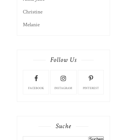
Christine
Melanie
Follow Us
FACEBOOK
INSTAGRAM
PINTEREST
Suche