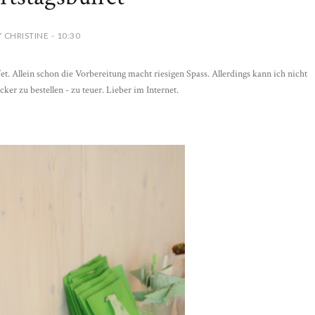
 CHRISTINE - 10:30
t. Allein schon die Vorbereitung macht riesigen Spass. Allerdings kann ich nicht
er zu bestellen - zu teuer. Lieber im Internet.