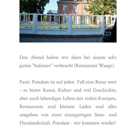
Den Abend haben wir dann bei einem sehr
guten "Italiener" verbracht (Restaurant Waage).
Fazit: Potsdam ist auf jeden Fall eine Reise wert
- es bietet Kunst, Kultur und viel Geschichte,
aber auch lebendiges Leben mit vielen Kneipen,
Restaurants und kleinen Läden und alles
umgeben von einer einzigartigen Seen- und
Flusslandschaft. Potsdam - wir kommen wieder!