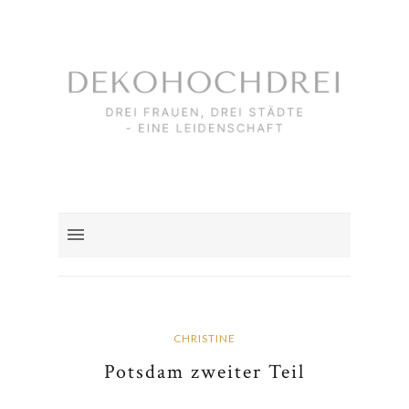
CHRISTINE
Potsdam zweiter Teil