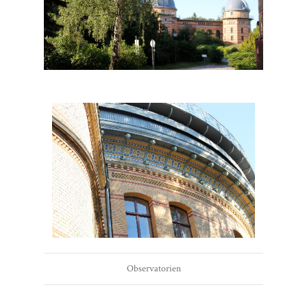
Observatorien