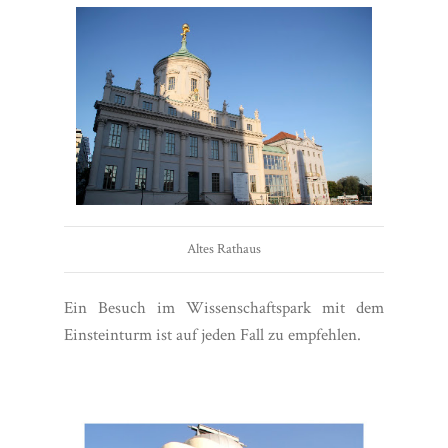
Altes Rathaus
Ein Besuch im Wissenschaftspark mit dem
Einsteinturm ist auf jeden Fall zu empfehlen.