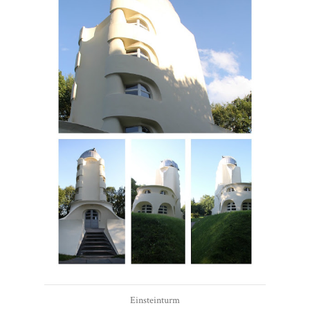
Einsteinturm