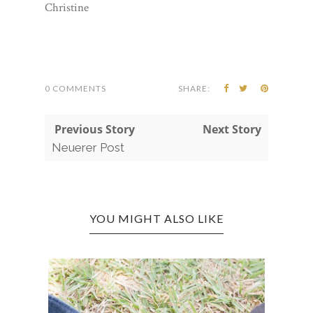
Christine
0 COMMENTS
SHARE:
 Previous Story
Next Story
Neuerer Post
YOU MIGHT ALSO LIKE