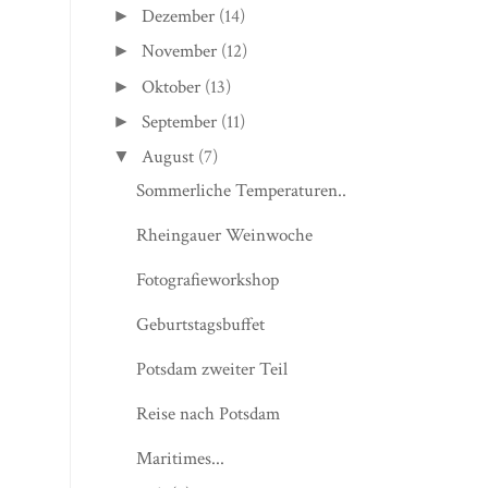
Dezember
(14)
►
November
(12)
►
Oktober
(13)
►
September
(11)
►
August
(7)
▼
Sommerliche Temperaturen..
Rheingauer Weinwoche
Fotografieworkshop
Geburtstagsbuffet
Potsdam zweiter Teil
Reise nach Potsdam
Maritimes...