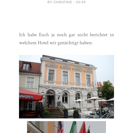
BY CHRISTINE - 10:49
Ich habe Euch ja noch gar nicht berichtet in
welchem Hotel wir genächtigt haben: