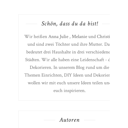
Schön, dass du da bist!
Wir heißen
Anna Julie
,
Melanie
und
Christine
und sind zwei Töchter und ihre Mutter. Das
bedeutet drei Haushalte in drei verschiedenen
Städten. Wir alle haben eine Leidenschaft - das
Dekorieren. In unserem Blog rund um die
Themen Einrichten, DIY Ideen und Dekorieren
wollen wir mit euch unsere Ideen teilen und
euch inspirieren.
Autoren