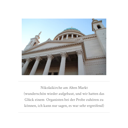
Nikolaikirche am Alten Markt
(wunderschön wieder aufgebaut, und wir hatten das
Glück einem Organisten bei der Probe zuhören zu
können, ich kann nur sagen, es war sehr ergreifend)