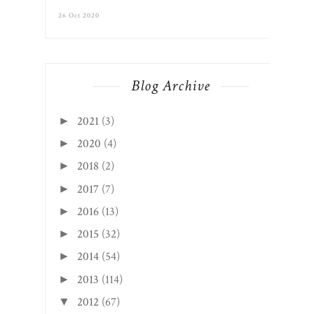
26 Oct 2020
Blog Archive
2021
(3)
►
2020
(4)
►
2018
(2)
►
2017
(7)
►
2016
(13)
►
2015
(32)
►
2014
(54)
►
2013
(114)
►
2012
(67)
▼