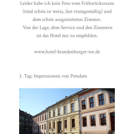
Leider habe ich kein Foto vom Frühstücksraum
(total schön in weiss, fast vintagemäßig) und
dem schön ausgestatteten Zimmer.
Von der Lage, dem Service und den Zimmern
ist das Hotel nur zu empfehlen.
www.hotel-brandenburger-tor.de
3. Tag: Impressionen von Potsdam