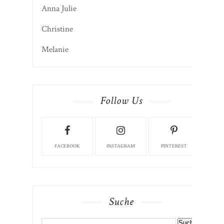
Anna Julie
Christine
Melanie
Follow Us
FACEBOOK
INSTAGRAM
PINTEREST
Suche